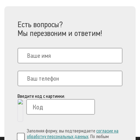
Есть вопросы?
Мы перезвоним и ответим!
Введите код с картинки:
Заполняя форму, вы подтверждаете
согласие на
обработку персональных данных
. По любым