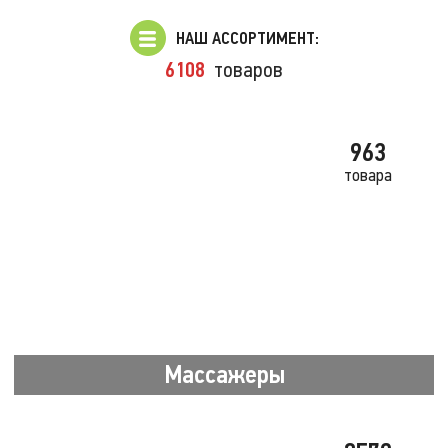
НАШ АССОРТИМЕНТ:
6108
товаров
963
товара
Массажеры