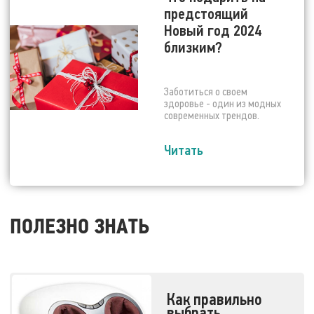
предстоящий
Новый год 2024
близким?
Заботиться о своем
здоровье - один из модных
современных трендов.
Читать
ПОЛЕЗНО ЗНАТЬ
Как правильно
выбрать