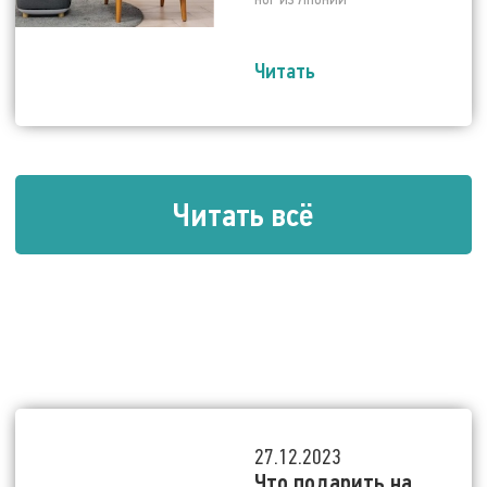
Читать
Читать всё
27.12.2023
Что подарить на