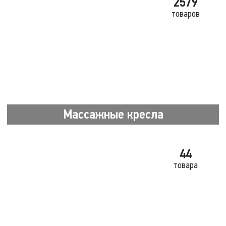
2579
товаров
Массажные кресла
44
товара