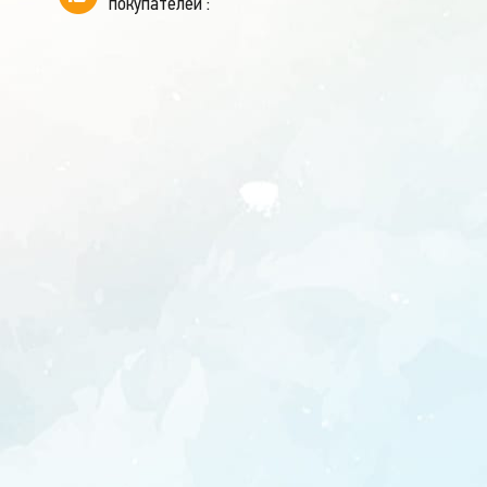
покупателей :