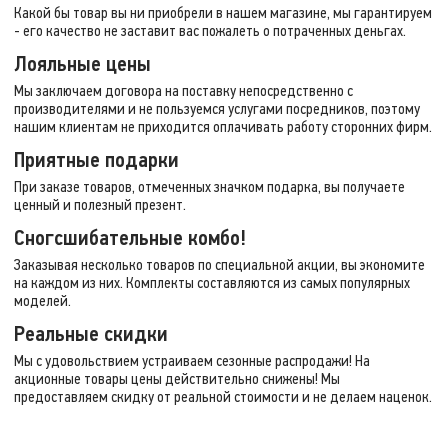
Какой бы товар вы ни приобрели в нашем магазине, мы гарантируем
- его качество не заставит вас пожалеть о потраченных деньгах.
Лояльные цены
Мы заключаем договора на поставку непосредственно с
производителями и не пользуемся услугами посредников, поэтому
нашим клиентам не приходится оплачивать работу сторонних фирм.
Приятные подарки
При заказе товаров, отмеченных значком подарка, вы получаете
ценный и полезный презент.
Сногсшибательные комбо!
Заказывая несколько товаров по специальной акции, вы экономите
на каждом из них. Комплекты составляются из самых популярных
моделей.
Реальные скидки
Мы с удовольствием устраиваем сезонные распродажи! На
акционные товары цены действительно снижены! Мы
предоставляем скидку от реальной стоимости и не делаем наценок.