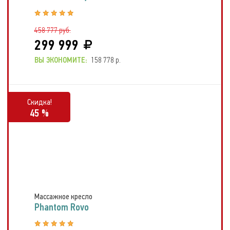
458 777 руб.
299 999
ВЫ ЭКОНОМИТЕ:
158 778 р.
Скидка!
45 %
Массажное кресло
Phantom Rovo