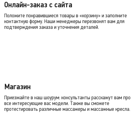
Онлайн-заказ с сайта
Положите понравившиеся товары в «корзину» и заполните
контактную форму. Наши менеджеры перезвонят вам для
подтверждения заказа и уточнения деталей.
Магазин
Приезжайте в наш шоурум: консультанты расскажут вам про
все интересующие вас модели. Также вы сможете
протестировать различные массажеры и массажные кресла.