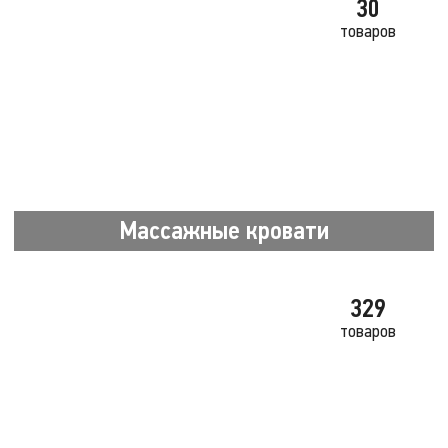
30
товаров
Массажные кровати
329
товаров