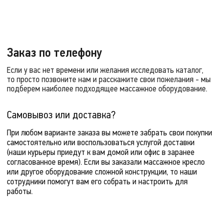
Заказ по телефону
Если у вас нет времени или желания исследовать каталог,
то просто позвоните нам и расскажите свои пожелания - мы
подберем наиболее подходящее массажное оборудование.
Самовывоз или доставка?
При любом варианте заказа вы можете забрать свои покупки
самостоятельно или воспользоваться услугой доставки
(наши курьеры приедут к вам домой или офис в заранее
согласованное время). Если вы заказали массажное кресло
или другое оборудование сложной конструкции, то наши
сотрудники помогут вам его собрать и настроить для
работы.