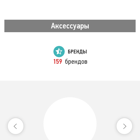
Аксессуары
БРЕНДЫ
159
брендов