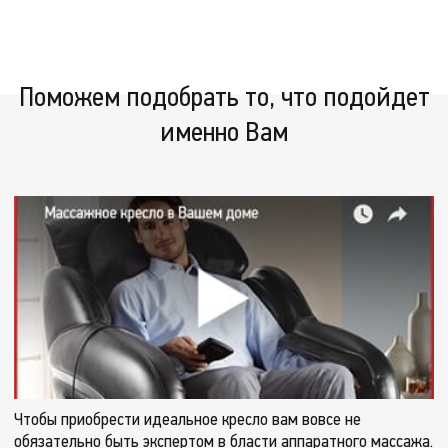
устраняет спазмы мышц и борется с застойными явлениями.
Поможем подобрать то, что подойдет
именно Вам
Чтобы приобрести идеальное кресло вам вовсе не
обязательно быть экспертом в бласти аппаратного массажа.