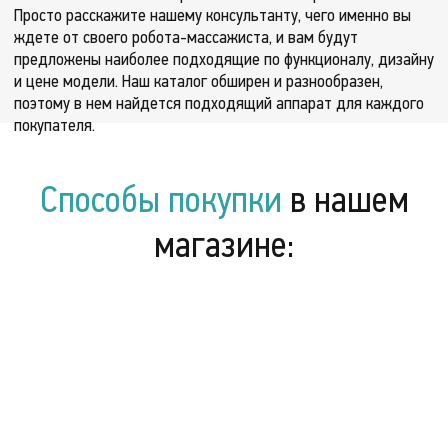
Просто расскажите нашему консультанту, чего именно вы
ждете от своего робота-массажиста, и вам будут
предложены наиболее подходящие по функционалу, дизайну
и цене модели. Наш каталог обширен и разнообразен,
поэтому в нем найдется подходящий аппарат для каждого
покупателя.
Способы покупки
в нашем
магазине: