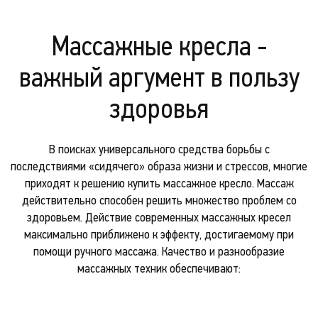
Массажные кресла -
важный аргумент в пользу
здоровья
В поисках универсального средства борьбы с
последствиями «сидячего» образа жизни и стрессов, многие
приходят к решению купить массажное кресло. Массаж
действительно способен решить множество проблем со
здоровьем. Действие современных массажных кресел
максимально приближено к эффекту, достигаемому при
помощи ручного массажа. Качество и разнообразие
массажных техник обеспечивают:
Ролики.